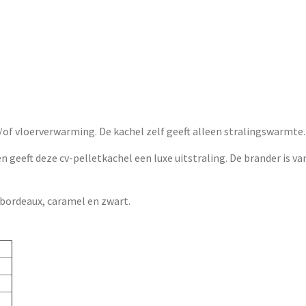
of vloerverwarming. De kachel zelf geeft alleen stralingswarmte.
 geeft deze cv-pelletkachel een luxe uitstraling. De brander is va
, bordeaux, caramel en zwart.