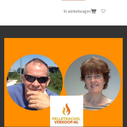
In winkelwagen