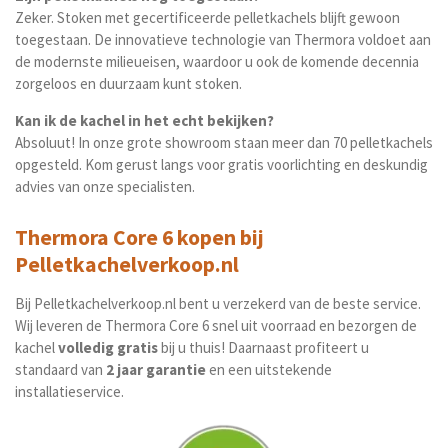
Zeker. Stoken met gecertificeerde pelletkachels blijft gewoon
toegestaan. De innovatieve technologie van Thermora voldoet aan
de modernste milieueisen, waardoor u ook de komende decennia
zorgeloos en duurzaam kunt stoken.
Kan ik de kachel in het echt bekijken?
Absoluut! In onze grote showroom staan meer dan 70 pelletkachels
opgesteld. Kom gerust langs voor gratis voorlichting en deskundig
advies van onze specialisten.
Thermora Core 6 kopen bij
Pelletkachelverkoop.nl
Bij
Pelletkachelverkoop.nl
bent u verzekerd van de beste service.
Wij leveren de Thermora Core 6 snel uit voorraad en bezorgen de
kachel
volledig gratis
bij u thuis! Daarnaast profiteert u
standaard van
2 jaar garantie
en een uitstekende
installatieservice.