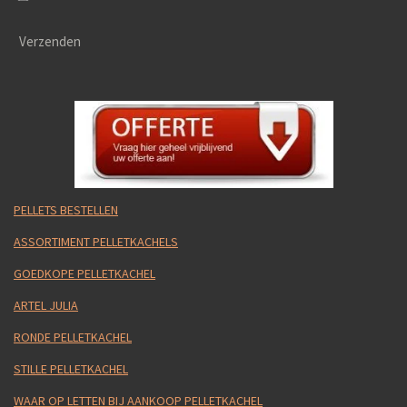
Verzenden
PELLETS BESTELLEN
ASSORTIMENT PELLETKACHELS
GOEDKOPE PELLETKACHEL
ARTEL JULIA
RONDE PELLETKACHEL
STILLE PELLETKACHEL
WAAR OP LETTEN BIJ AANKOOP PELLETKACHEL