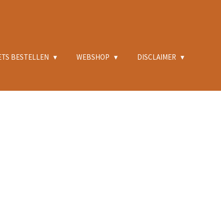
ETS BESTELLEN
WEBSHOP
DISCLAIMER