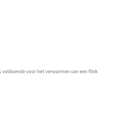
 voldoende voor het verwarmen van een flink