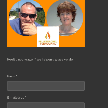
Heeft u nog vragen? We helpen u graag verder.
Naam *
E-mailadres *