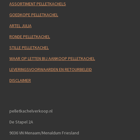
ASSORTIMENT PELLETKACHELS
GOEDKOPE PELLETKACHEL
ARTEL JULIA
RONDE PELLETKACHEL
STILLE PELLETKACHEL
WAAR OP LETTEN BIJ AANKOOP PELLETKACHEL
LEVERINGSVOORWAARDEN EN RETOURBELEID
DISCLAIMER
pelletkachelverkoop.nl
De Stapel 2A
9036 VN Menaam/Menaldum Friesland