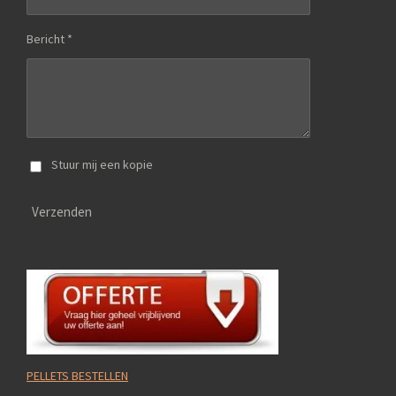
Bericht *
Stuur mij een kopie
Verzenden
PELLETS BESTELLEN