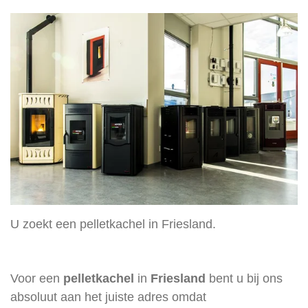
U zoekt een pelletkachel in Friesland.
Voor een
pelletkachel
in
Friesland
bent u bij ons
absoluut aan het juiste adres omdat