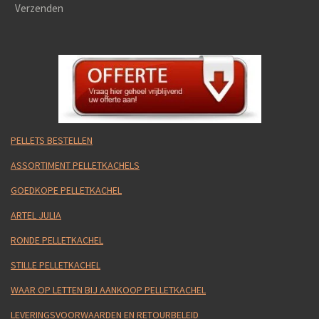
Verzenden
PELLETS BESTELLEN
ASSORTIMENT PELLETKACHELS
GOEDKOPE PELLETKACHEL
ARTEL JULIA
RONDE PELLETKACHEL
STILLE PELLETKACHEL
WAAR OP LETTEN BIJ AANKOOP PELLETKACHEL
LEVERINGSVOORWAARDEN EN RETOURBELEID