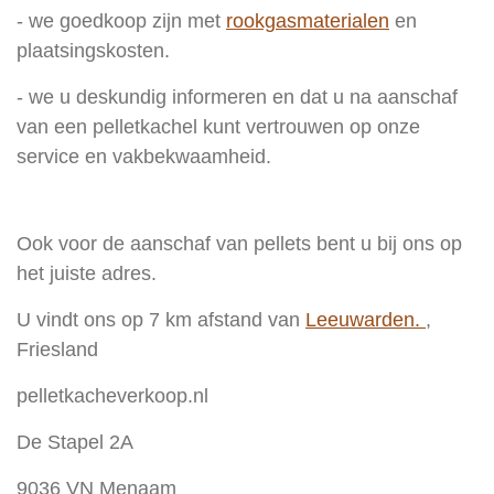
- we goedkoop zijn met
rookgasmaterialen
en
plaatsingskosten.
- we u deskundig
informeren en dat u na aanschaf
van een pelletkachel kunt vertrouwen op onze
service en vakbekwaamheid.
Ook voor de aanschaf van pellets bent u bij ons op
het juiste adres.
U vindt ons op 7 km afstand van
Leeuwarden.
,
Friesland
pelletkacheverkoop.nl
De Stapel 2A
9036 VN Menaam