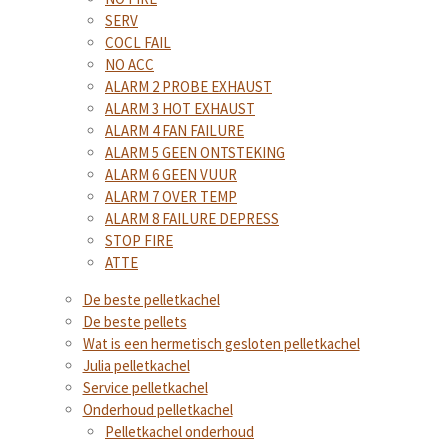
SERV
COCL FAIL
NO ACC
ALARM 2 PROBE EXHAUST
ALARM 3 HOT EXHAUST
ALARM 4 FAN FAILURE
ALARM 5 GEEN ONTSTEKING
ALARM 6 GEEN VUUR
ALARM 7 OVER TEMP
ALARM 8 FAILURE DEPRESS
STOP FIRE
ATTE
De beste pelletkachel
De beste pellets
Wat is een hermetisch gesloten pelletkachel
Julia pelletkachel
Service pelletkachel
Onderhoud pelletkachel
Pelletkachel onderhoud