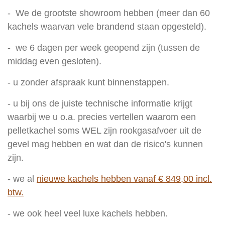
- We de grootste showroom hebben (meer dan 60
kachels waarvan vele brandend staan opgesteld).
- we 6 dagen per week geopend zijn (tussen de
middag even gesloten).
- u zonder afspraak kunt binnenstappen.
- u bij ons de juiste technische informatie krijgt
waarbij we u o.a. precies vertellen waarom een
pelletkachel soms WEL zijn rookgasafvoer uit de
gevel mag hebben en wat dan de risico's kunnen
zijn.
- we al
nieuwe kachels hebben vanaf € 849,00 incl.
btw.
- we ook heel veel luxe kachels hebben.