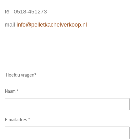
tel 0518-451273
mail
info@pelletkachelverkoop.nl
Heeft u vragen?
Naam *
E-mailadres *