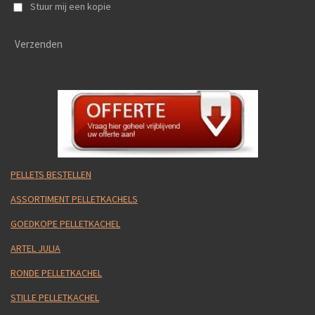
Stuur mij een kopie
Verzenden
PELLETS BESTELLEN
ASSORTIMENT PELLETKACHELS
GOEDKOPE PELLETKACHEL
ARTEL JULIA
RONDE PELLETKACHEL
STILLE PELLETKACHEL