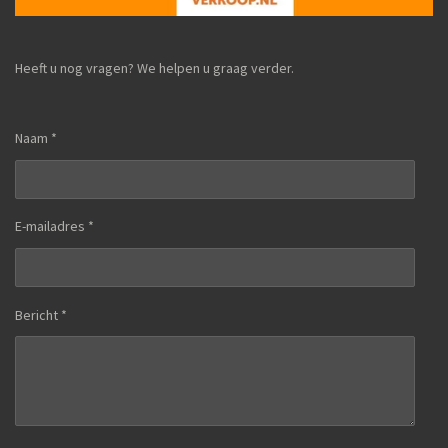
Heeft u nog vragen? We helpen u graag verder.
Naam *
E-mailadres *
Bericht *