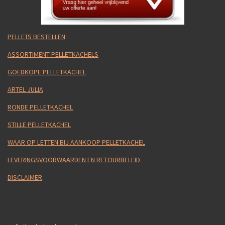
PELLETS BESTELLEN
ASSORTIMENT PELLETKACHELS
GOEDKOPE PELLETKACHEL
ARTEL JULIA
RONDE PELLETKACHEL
STILLE PELLETKACHEL
WAAR OP LETTEN BIJ AANKOOP PELLETKACHEL
LEVERINGSVOORWAARDEN EN RETOURBELEID
DISCLAIMER