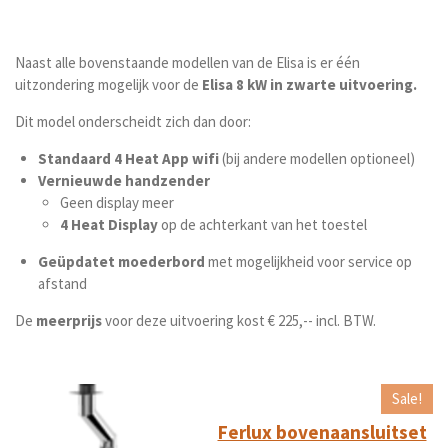
Naast alle bovenstaande modellen van de Elisa is er één
uitzondering mogelijk voor de
Elisa 8 kW in zwarte uitvoering.
Dit model onderscheidt zich dan door:
Standaard 4 Heat App wifi
(bij andere modellen optioneel)
Vernieuwde handzender
Geen display meer
4 Heat Display
op de achterkant van het toestel
Geüpdatet moederbord
met mogelijkheid voor service op
afstand
De
meerprijs
voor deze uitvoering kost € 225,-- incl. BTW.
Sale!
Ferlux bovenaansluitset