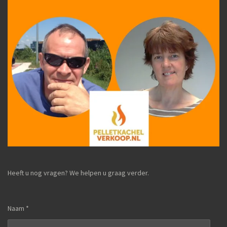
Heeft u nog vragen? We helpen u graag verder.
Naam *