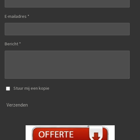
E-mailadres *
Bericht *
Stuur mij een kopie
Verzenden