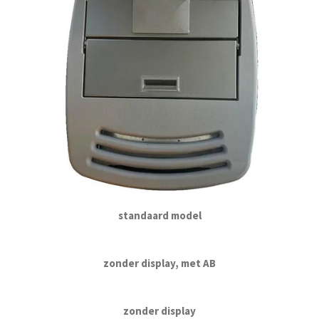
standaard model
zonder display, met AB
zonder display