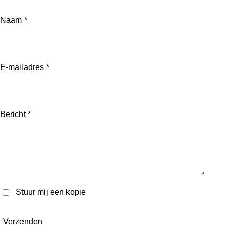
Naam *
E-mailadres *
Bericht *
Stuur mij een kopie
Verzenden