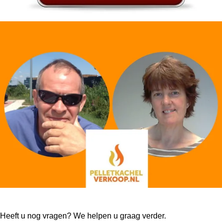
Heeft u nog vragen? We helpen u graag verder.