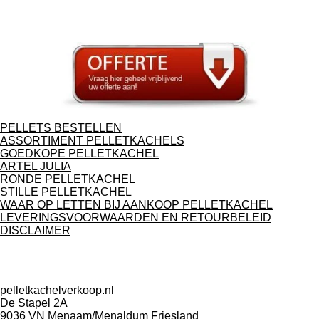
PELLETS BESTELLEN
ASSORTIMENT PELLETKACHELS
GOEDKOPE PELLETKACHEL
ARTEL JULIA
RONDE PELLETKACHEL
STILLE PELLETKACHEL
WAAR OP LETTEN BIJ AANKOOP PELLETKACHEL
LEVERINGSVOORWAARDEN EN RETOURBELEID
DISCLAIMER
pelletkachelverkoop.nl
De Stapel 2A
9036 VN Menaam/Menaldum Friesland