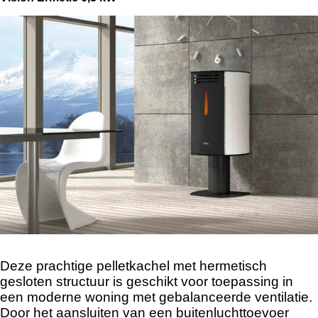
Deze prachtige pelletkachel met hermetisch
gesloten structuur is geschikt voor toepassing in
een moderne woning met gebalanceerde ventilatie.
Door het aansluiten van een buitenluchttoevoer