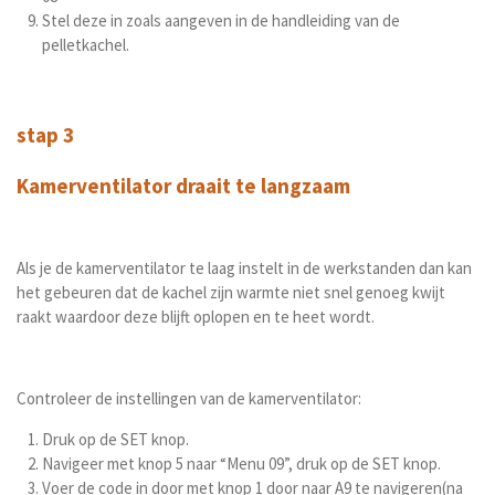
Stel deze in zoals aangeven in de handleiding van de
pelletkachel.
stap 3
Kamerventilator draait te langzaam
Als je de kamerventilator te laag instelt in de werkstanden dan kan
het gebeuren dat de kachel zijn warmte niet snel genoeg kwijt
raakt waardoor deze blijft oplopen en te heet wordt.
Controleer de instellingen van de kamerventilator:
Druk op de SET knop.
Navigeer met knop 5 naar “Menu 09”, druk op de SET knop.
Voer de code in door met knop 1 door naar A9 te navigeren(na