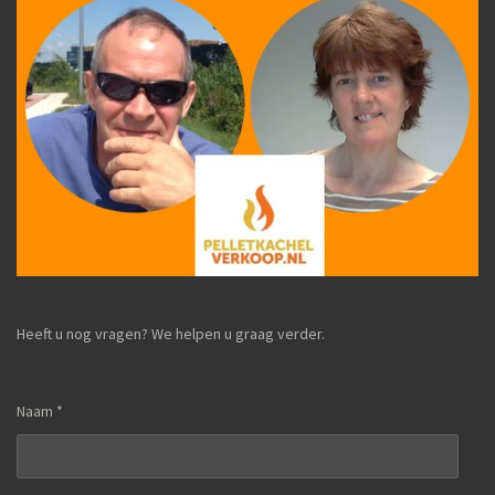
Heeft u nog vragen? We helpen u graag verder.
Naam *