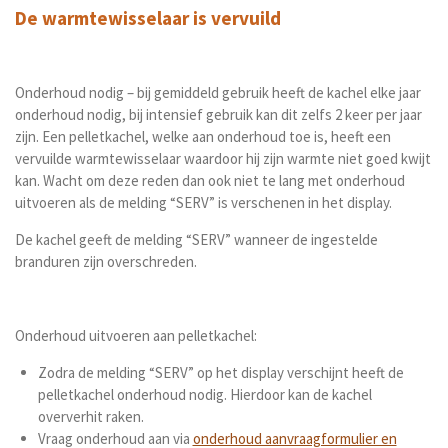
De warmtewisselaar is vervuild
Onderhoud nodig – bij gemiddeld gebruik heeft de kachel elke jaar
onderhoud nodig, bij intensief gebruik kan dit zelfs 2 keer per jaar
zijn. Een pelletkachel, welke aan onderhoud toe is, heeft een
vervuilde warmtewisselaar waardoor hij zijn warmte niet goed kwijt
kan. Wacht om deze reden dan ook niet te lang met onderhoud
uitvoeren als de melding “SERV” is verschenen in het display.
De kachel geeft de melding “SERV” wanneer de ingestelde
branduren zijn overschreden.
Onderhoud uitvoeren aan pelletkachel:
Zodra de melding “SERV” op het display verschijnt heeft de
pelletkachel onderhoud nodig. Hierdoor kan de kachel
oververhit raken.
Vraag onderhoud aan via
onderhoud aanvraagformulier en