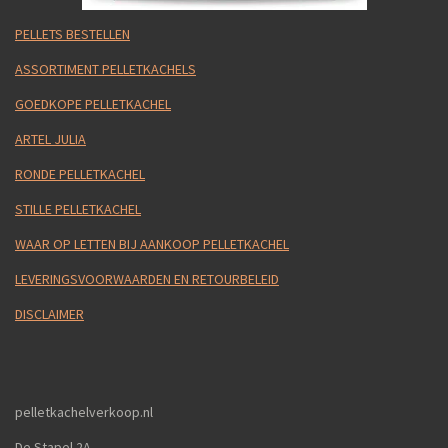
PELLETS BESTELLEN
ASSORTIMENT PELLETKACHELS
GOEDKOPE PELLETKACHEL
ARTEL JULIA
RONDE PELLETKACHEL
STILLE PELLETKACHEL
WAAR OP LETTEN BIJ AANKOOP PELLETKACHEL
LEVERINGSVOORWAARDEN EN RETOURBELEID
DISCLAIMER
pelletkachelverkoop.nl
De Stapel 2A