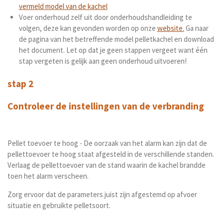
vermeld model van de kachel
Voer onderhoud zelf uit door onderhoudshandleiding te
volgen, deze kan gevonden worden op onze
website.
Ga naar
de pagina van het betreffende model pelletkachel
en download
het document. Let op dat je geen stappen vergeet want één
stap vergeten is gelijk aan geen onderhoud uitvoeren!
stap 2
Controleer de instellingen van de verbranding
Pellet toevoer te hoog - De oorzaak van het alarm kan zijn dat de
pellettoevoer te hoog staat afgesteld in de verschillende standen.
Verlaag de pellettoevoer van de stand waarin de kachel brandde
toen het alarm verscheen.
Zorg ervoor dat de parameters juist zijn afgestemd op afvoer
situatie en gebruikte pelletsoort.