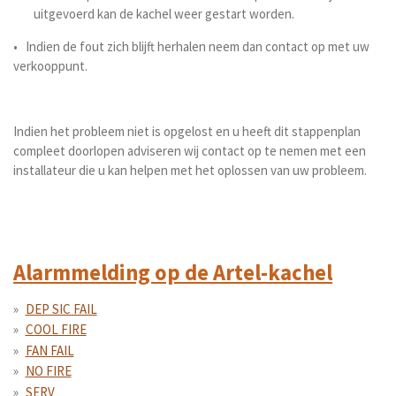
uitgevoerd kan de kachel weer gestart worden.
• Indien de fout zich blijft herhalen neem dan contact op met uw
verkooppunt.
Indien het probleem niet is opgelost en u heeft dit stappenplan
compleet doorlopen adviseren wij contact op te nemen met een
installateur die u kan helpen met het oplossen van uw probleem.
Alarmmelding op de Artel-kachel
DEP SIC FAIL
COOL FIRE
FAN FAIL
NO FIRE
SERV