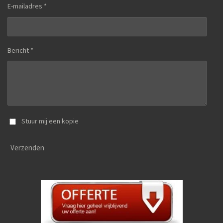
E-mailadres *
Bericht *
Stuur mij een kopie
Verzenden