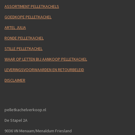
ASSORTIMENT PELLETKACHELS
GOEDKOPE PELLETKACHEL
ARTEL JULIA
RONDE PELLETKACHEL
STILLE PELLETKACHEL
WAAR OP LETTEN BIJ AANKOOP PELLETKACHEL
LEVERINGSVOORWAARDEN EN RETOURBELEID
DISCLAIMER
pelletkachelverkoop.nl
De Stapel 2A
9036 VN Menaam/Menaldum Friesland