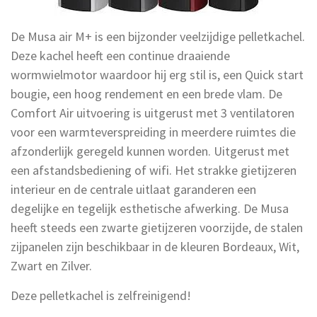
De Musa air M+ is een bijzonder veelzijdige pelletkachel.
Deze kachel heeft een continue draaiende
wormwielmotor waardoor hij erg stil is, een Quick start
bougie, een hoog rendement en een brede vlam. De
Comfort Air uitvoering is uitgerust met 3 ventilatoren
voor een warmteverspreiding in meerdere ruimtes die
afzonderlijk geregeld kunnen worden. Uitgerust met
een afstandsbediening of wifi. Het strakke gietijzeren
interieur en de centrale uitlaat garanderen een
degelijke en tegelijk esthetische afwerking. De Musa
heeft steeds een zwarte gietijzeren voorzijde, de stalen
zijpanelen zijn beschikbaar in de kleuren Bordeaux, Wit,
Zwart en Zilver.
Deze pelletkachel is zelfreinigend!