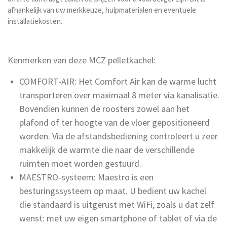
afhankelijk van uw merkkeuze, hulpmaterialen en eventuele
installatiekosten.
Kenmerken van deze MCZ pelletkachel:
COMFORT-AIR: Het Comfort Air kan de warme lucht
transporteren over maximaal 8 meter via kanalisatie.
Bovendien kunnen de roosters zowel aan het
plafond of ter hoogte van de vloer gepositioneerd
worden. Via de afstandsbediening controleert u zeer
makkelijk de warmte die naar de verschillende
ruimten moet worden gestuurd.
MAESTRO-systeem: Maestro is een
besturingssysteem op maat. U bedient uw kachel
die standaard is uitgerust met WiFi, zoals u dat zelf
wenst: met uw eigen smartphone of tablet of via de