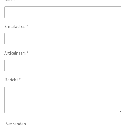
E-mailadres *
Artikelnaam *
Bericht *
Verzenden