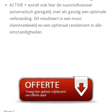
ACTIVE + wordt ook hier de zuurstoftoevoer
automatisch geregeld, met als gevolg een optimale
verbranding. Dit resulteert in een mooi
vlammenbeeld en een optimaal rendement in alle
omstandigheden.
Naam *