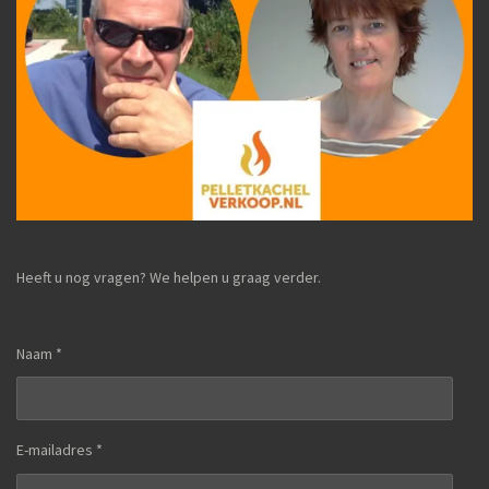
Heeft u nog vragen? We helpen u graag verder.
Naam *
E-mailadres *