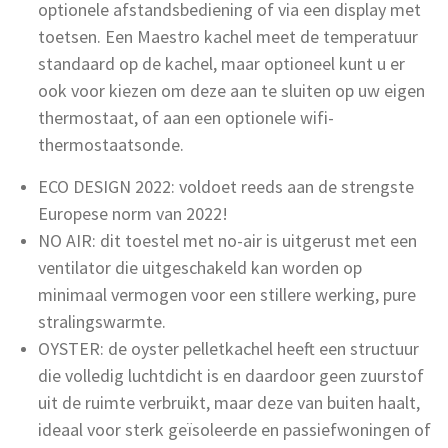
optionele afstandsbediening of via een display met
toetsen. Een Maestro kachel meet de temperatuur
standaard op de kachel, maar optioneel kunt u er
ook voor kiezen om deze aan te sluiten op uw eigen
thermostaat, of aan een optionele wifi-
thermostaatsonde.
ECO DESIGN 2022: voldoet reeds aan de strengste
Europese norm van 2022!
NO AIR: dit toestel met no-air is uitgerust met een
ventilator die uitgeschakeld kan worden op
minimaal vermogen voor een stillere werking, pure
stralingswarmte.
OYSTER: de oyster pelletkachel heeft een structuur
die volledig luchtdicht is en daardoor geen zuurstof
uit de ruimte verbruikt, maar deze van buiten haalt,
ideaal voor sterk geïsoleerde en passiefwoningen of