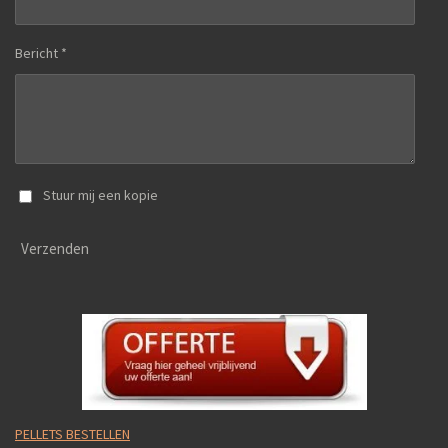
Bericht *
Stuur mij een kopie
Verzenden
PELLETS BESTELLEN