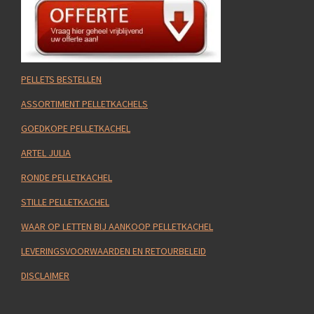
PELLETS BESTELLEN
ASSORTIMENT PELLETKACHELS
GOEDKOPE PELLETKACHEL
ARTEL JULIA
RONDE PELLETKACHEL
STILLE PELLETKACHEL
WAAR OP LETTEN BIJ AANKOOP PELLETKACHEL
LEVERINGSVOORWAARDEN EN RETOURBELEID
DISCLAIMER