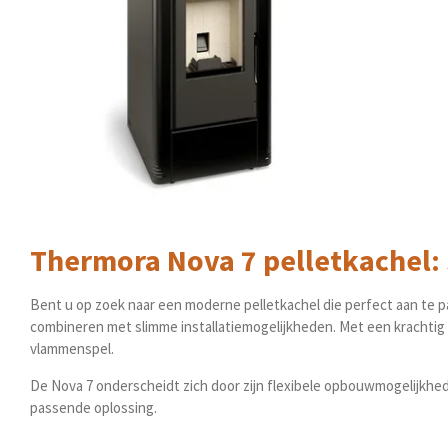
Thermora Nova 7 pelletkachel: S
Bent u op zoek naar een moderne pelletkachel die perfect aan te p
combineren met slimme installatiemogelijkheden. Met een krachti
vlammenspel.
De Nova 7 onderscheidt zich door zijn flexibele opbouwmogelijkhed
passende oplossing.