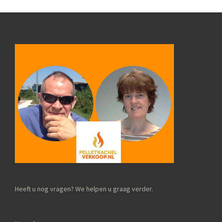
Heeft u nog vragen? We helpen u graag verder.