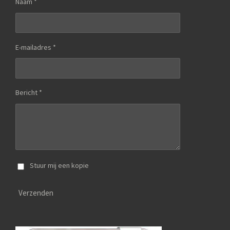
Naam *
E-mailadres *
Bericht *
Stuur mij een kopie
Verzenden