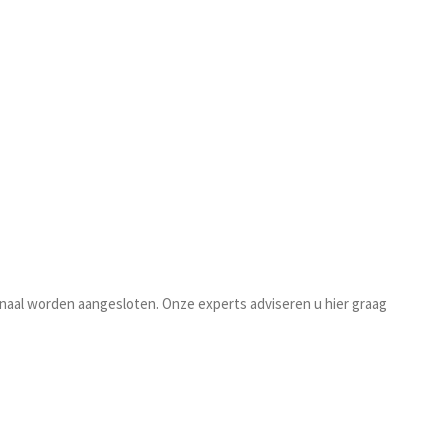
naal worden aangesloten. Onze experts adviseren u hier graag