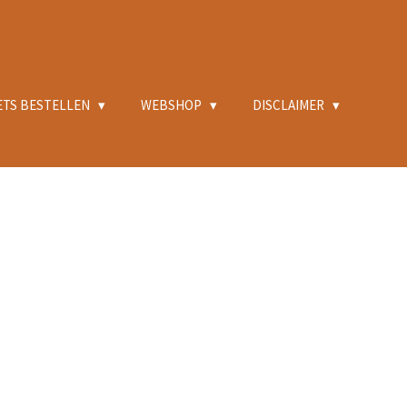
ETS BESTELLEN
WEBSHOP
DISCLAIMER