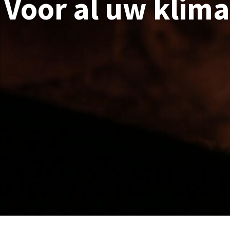
Voor al uw klim