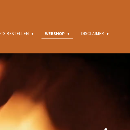
ETS BESTELLEN
WEBSHOP
DISCLAIMER