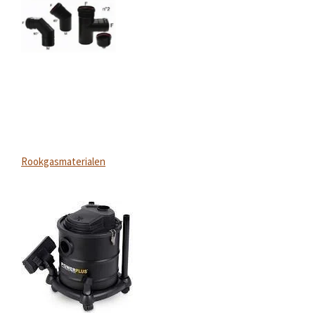
Rookgasmaterialen