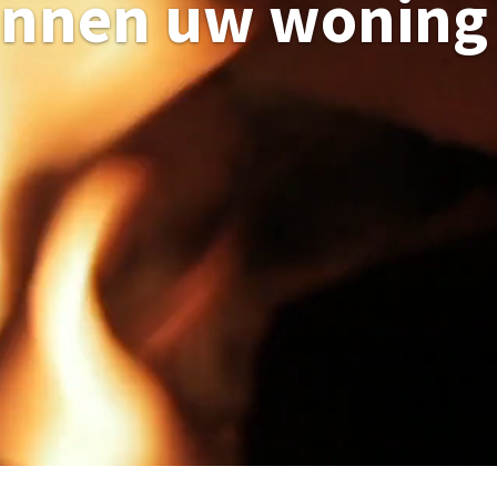
binnen uw woning