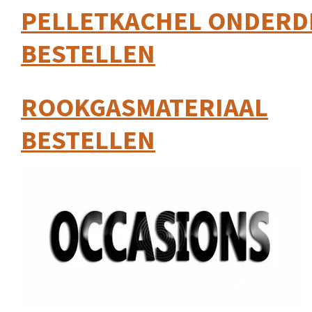
PELLETKACHEL ONDERD
BESTELLEN
ROOKGASMATERIAAL
BESTELLEN