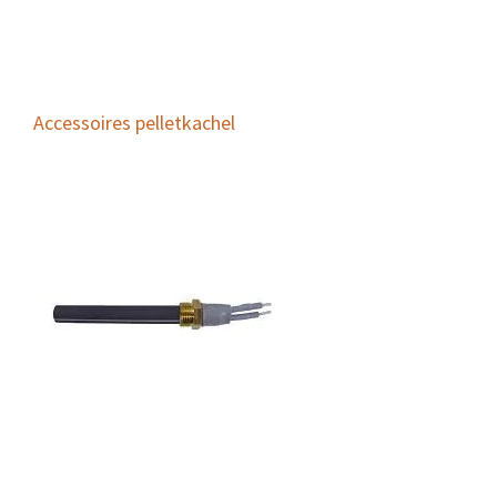
Accessoires pelletkachel