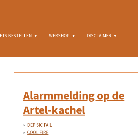
ETS BESTELLEN
WEBSHOP
DISCLAIMER
Alarmmelding op de
Artel-kachel
DEP SIC FAIL
COOL FIRE