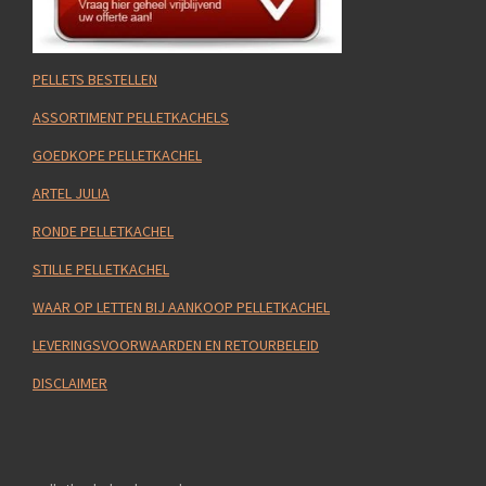
PELLETS BESTELLEN
ASSORTIMENT PELLETKACHELS
GOEDKOPE PELLETKACHEL
ARTEL JULIA
RONDE PELLETKACHEL
STILLE PELLETKACHEL
WAAR OP LETTEN BIJ AANKOOP PELLETKACHEL
LEVERINGSVOORWAARDEN EN RETOURBELEID
DISCLAIMER