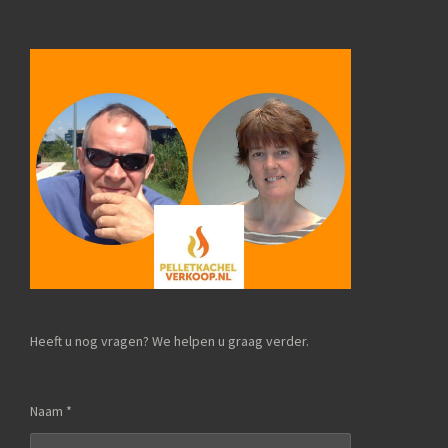
Heeft u nog vragen? We helpen u graag verder.
Naam *