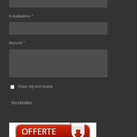
E-mailadres *
Bericht *
Stuur mij een kopie
Verzenden