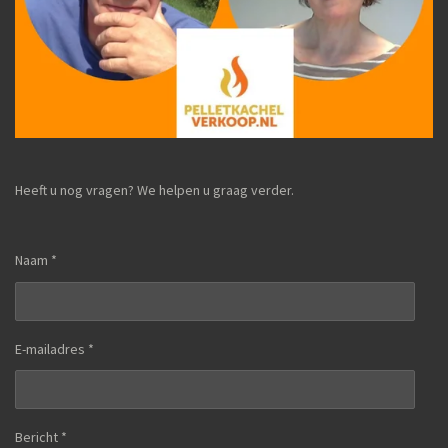
Heeft u nog vragen? We helpen u graag verder.
Naam *
E-mailadres *
Bericht *