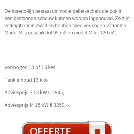
De Inserto-lijn bestaat uit mooie pelletkachels die ook in
een bestaande schouw kunnen worden ingebouwd. Ze zijn
verkrijgbaar in zwart en hebben twee vermogen-varianten.
Model S is geschikt tot 95 m2 en model M tot 120 m2.
Vermogen 13 of 15 kW
Tank inhoud 13 kilo
Adviesprijs S 13 kW € 2945,--.
Adviesprijs M 15 kW € 3259,--.