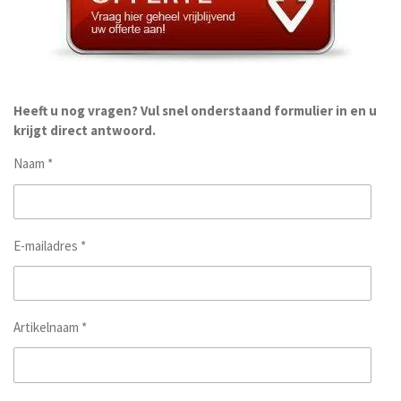
Heeft u nog vragen? Vul snel onderstaand formulier in en u
krijgt direct antwoord.
Naam *
E-mailadres *
Artikelnaam *