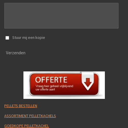
Stuur mij een kopie
Verzenden
PELLETS BESTELLEN
ASSORTIMENT PELLETKACHELS
GOEDKOPE PELLETKACHEL