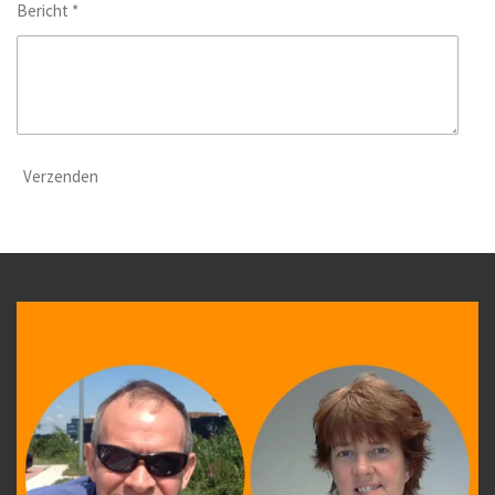
Bericht *
Verzenden