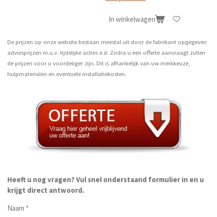
In winkelwagen
De prijzen op onze website bestaan meestal uit door de fabrikant opgegeven
adviesprijzen m.u.v. tijdelijke acties e.d. Zodra u een offerte aanvraagt zullen
de prijzen voor u voordeliger zijn. Dit is afhankelijk van uw merkkeuze,
hulpmaterialen en eventuele installatiekosten.
Heeft u nog vragen? Vul snel onderstaand formulier in en u
krijgt direct antwoord.
Naam *