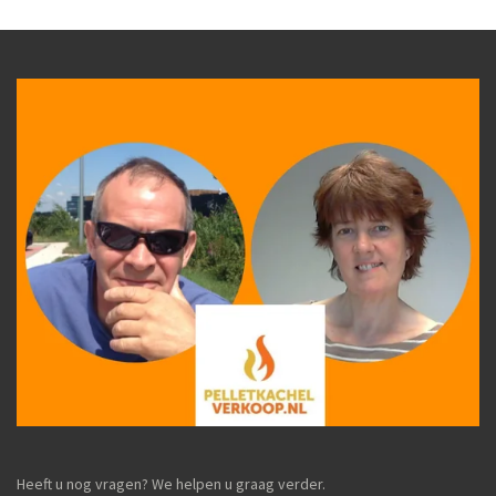
Heeft u nog vragen? We helpen u graag verder.