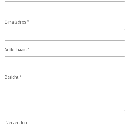
E-mailadres *
Artikelnaam *
Bericht *
Verzenden