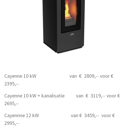
Cayenne 10 kW van € 2809,-- voor €
2395,--
Cayenne 10 kW + kanalisatie van € 3119,-- voor €
2695,--
Cayennne 12 kW van € 3459,-- voor €
2995,--