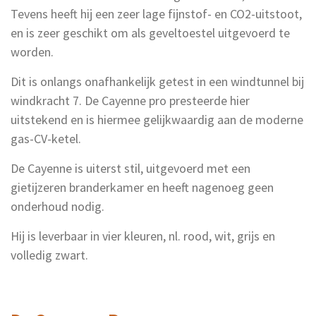
Tevens heeft hij een zeer lage fijnstof- en CO2-uitstoot,
en is zeer geschikt om als geveltoestel uitgevoerd te
worden.
Dit is onlangs onafhankelijk getest in een windtunnel bij
windkracht 7. De Cayenne pro presteerde hier
uitstekend en is hiermee gelijkwaardig aan de moderne
gas-CV-ketel.
De Cayenne is uiterst stil, uitgevoerd met een
gietijzeren branderkamer en heeft nagenoeg geen
onderhoud nodig.
Hij is leverbaar in vier kleuren, nl. rood, wit, grijs en
volledig zwart.