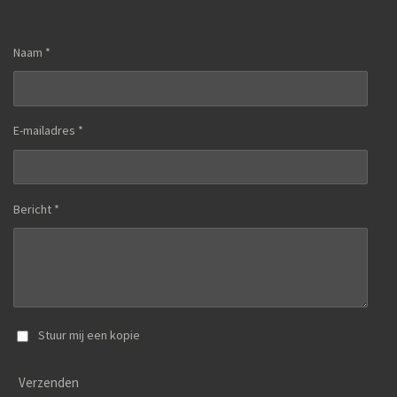
Naam *
E-mailadres *
Bericht *
Stuur mij een kopie
Verzenden