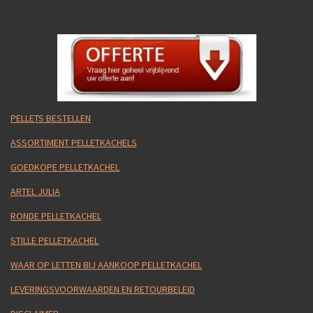
PELLETS BESTELLEN
ASSORTIMENT PELLETKACHELS
GOEDKOPE PELLETKACHEL
ARTEL JULIA
RONDE PELLETKACHEL
STILLE PELLETKACHEL
WAAR OP LETTEN BIJ AANKOOP PELLETKACHEL
LEVERINGSVOORWAARDEN EN RETOURBELEID