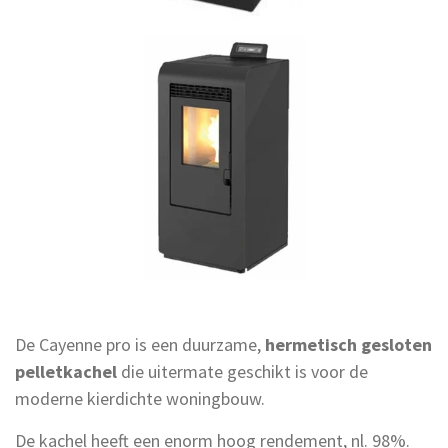
De Cayenne pro is een duurzame,
hermetisch gesloten
pelletkachel
die uitermate geschikt is voor de
moderne kierdichte woningbouw.
De kachel heeft een enorm hoog rendement, nl. 98%.