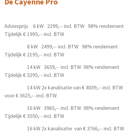
De Cayenne Pro
Adviesprijs 6 kW 2299,-- incl. BTW 98% rendement
Tijdelijk € 1995,-- incl. BTW
8 kW 2499,-- incl. BTW 98% rendement
Tijdelijk € 2195,-- incl. BTW
14 kW 3659,-- incl. BTW 98% rendement
Tijdelijk € 3295,-- incl. BTW
14 kW 2x kanalisatie van € 4039,-- incl. BTW
voor € 3625,-- incl. BTW
16 kW 3965,-- incl. BTW 98% rendement
Tijdelijk € 3550,-- incl. BTW
16 kW
2x kanalisatie van € 3766,-- incl. BTW