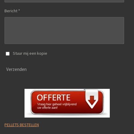
Bericht *
Stuur mij een kopie
Verzenden
PELLETS BESTELLEN