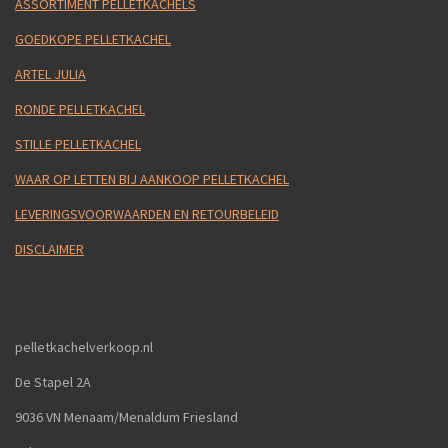
ASSORTIMENT PELLETKACHELS
GOEDKOPE PELLETKACHEL
ARTEL JULIA
RONDE PELLETKACHEL
STILLE PELLETKACHEL
WAAR OP LETTEN BIJ AANKOOP PELLETKACHEL
LEVERINGSVOORWAARDEN EN RETOURBELEID
DISCLAIMER
pelletkachelverkoop.nl
De Stapel 2A
9036 VN Menaam/Menaldum Friesland