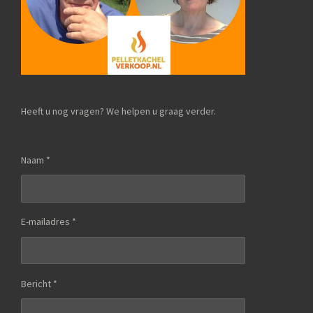
Heeft u nog vragen? We helpen u graag verder.
Naam *
E-mailadres *
Bericht *