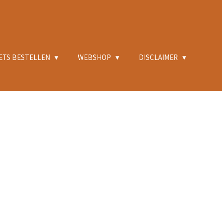
ETS BESTELLEN
WEBSHOP
DISCLAIMER