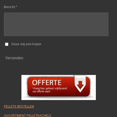
Bericht *
Stuur mij een kopie
Verzenden
PELLETS BESTELLEN
ASSORTIMENT PELLETKACHELS