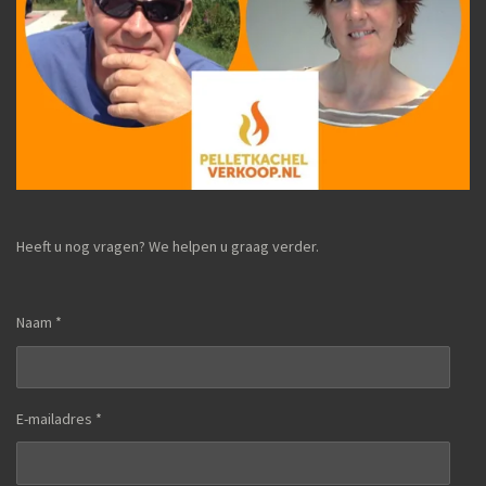
Heeft u nog vragen? We helpen u graag verder.
Naam *
E-mailadres *