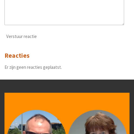
Verstuur reactie
Reacties
Er zijn geen reacties geplaatst.