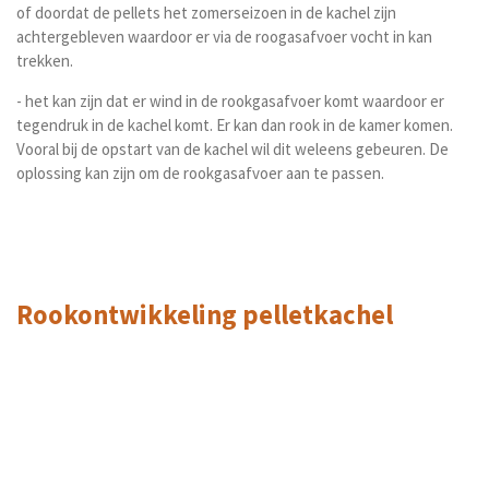
of doordat de pellets het zomerseizoen in de kachel zijn
achtergebleven waardoor er via de roogasafvoer vocht in kan
trekken.
- het kan zijn dat er wind in de rookgasafvoer komt waardoor er
tegendruk in de kachel komt. Er kan dan rook in de kamer komen.
Vooral bij de opstart van de kachel wil dit weleens gebeuren. De
oplossing kan zijn om de rookgasafvoer aan te passen.
Rookontwikkeling pelletkachel