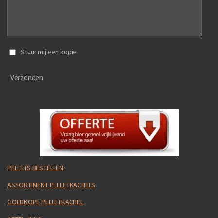
Stuur mij een kopie
Verzenden
PELLETS BESTELLEN
ASSORTIMENT PELLETKACHELS
GOEDKOPE PELLETKACHEL