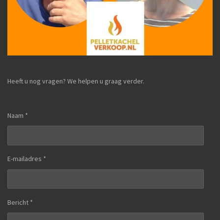
Heeft u nog vragen? We helpen u graag verder.
Naam *
E-mailadres *
Bericht *