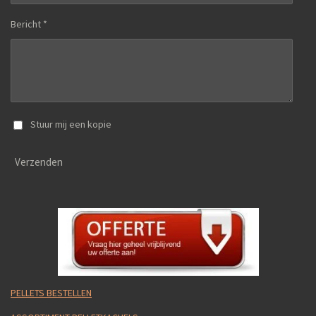
Bericht *
Stuur mij een kopie
Verzenden
PELLETS BESTELLEN