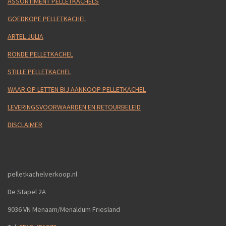
ASSORTIMENT PELLETKACHELS
GOEDKOPE PELLETKACHEL
ARTEL JULIA
RONDE PELLETKACHEL
STILLE PELLETKACHEL
WAAR OP LETTEN BIJ AANKOOP PELLETKACHEL
LEVERINGSVOORWAARDEN EN RETOURBELEID
DISCLAIMER
pelletkachelverkoop.nl
De Stapel 2A
9036 VN Menaam/Menaldum Friesland