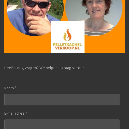
Heeft u nog vragen? We helpen u graag verder.
Naam *
E-mailadres *