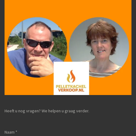
Heeft u nog vragen? We helpen u graag verder.
Naam *