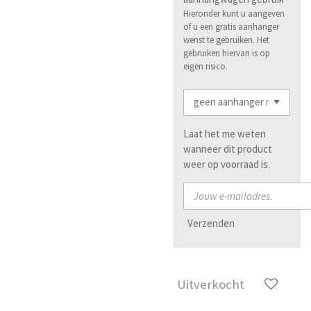
Hieronder kunt u aangeven
of u een gratis aanhanger
wenst te gebruiken. Het
gebruiken hiervan is op
eigen risico.
Laat het me weten
wanneer dit product
weer op voorraad is.
Verzenden
Uitverkocht