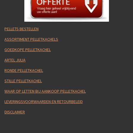
PELLETS BESTELLEN
ASSORTIMENT PELLETKACHELS
GOEDKOPE PELLETKACHEL
ARTEL JULIA
RONDE PELLETKACHEL
STILLE PELLETKACHEL
WAAR OP LETTEN BIJ AANKOOP PELLETKACHEL
LEVERINGSVOORWAARDEN EN RETOURBELEID
DISCLAIMER