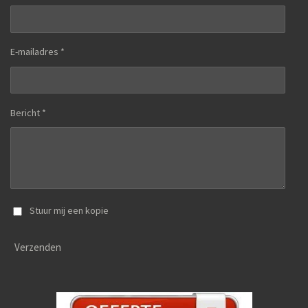
E-mailadres *
Bericht *
Stuur mij een kopie
Verzenden