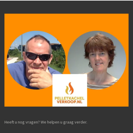
Heeft u nog vragen? We helpen u graag verder.