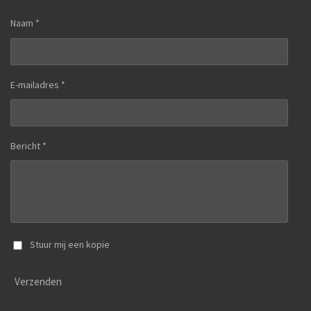
Naam *
E-mailadres *
Bericht *
Stuur mij een kopie
Verzenden