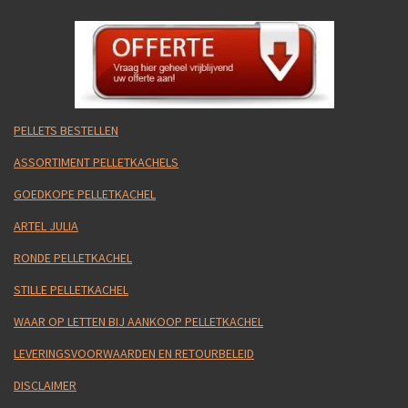
PELLETS BESTELLEN
ASSORTIMENT PELLETKACHELS
GOEDKOPE PELLETKACHEL
ARTEL JULIA
RONDE PELLETKACHEL
STILLE PELLETKACHEL
WAAR OP LETTEN BIJ AANKOOP PELLETKACHEL
LEVERINGSVOORWAARDEN EN RETOURBELEID
DISCLAIMER