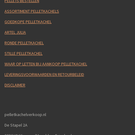
PELLETS BESTELLEN
ASSORTIMENT PELLETKACHELS
GOEDKOPE PELLETKACHEL
ARTEL JULIA
RONDE PELLETKACHEL
STILLE PELLETKACHEL
WAAR OP LETTEN BIJ AANKOOP PELLETKACHEL
LEVERINGSVOORWAARDEN EN RETOURBELEID
DISCLAIMER
pelletkachelverkoop.nl
De Stapel 2A