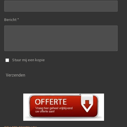
Bericht *
Stuur mij een kopie
Verzenden