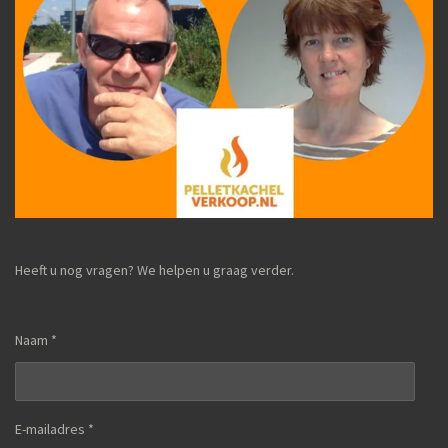
Heeft u nog vragen? We helpen u graag verder.
Naam *
E-mailadres *