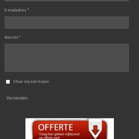
E-mailadres *
Bericht *
Stuur mij een kopie
Verzenden