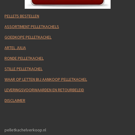
PELLETS BESTELLEN
ASSORTIMENT PELLETKACHELS
GOEDKOPE PELLETKACHEL
ARTEL JULIA
RONDE PELLETKACHEL
STILLE PELLETKACHEL
WAAR OP LETTEN BIJ AANKOOP PELLETKACHEL
LEVERINGSVOORWAARDEN EN RETOURBELEID
DISCLAIMER
pelletkachelverkoop.nl