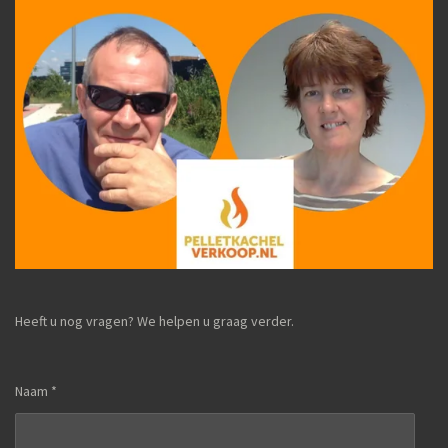
Heeft u nog vragen? We helpen u graag verder.
Naam *