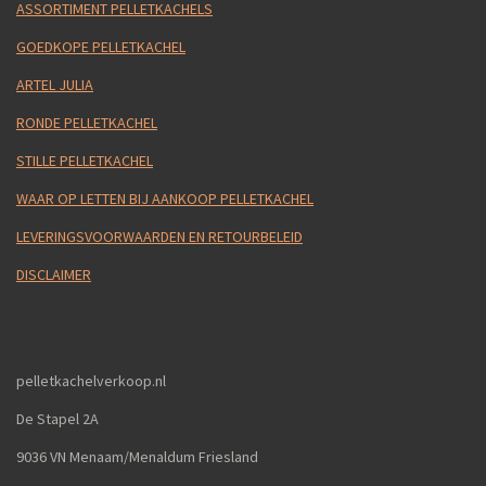
ASSORTIMENT PELLETKACHELS
GOEDKOPE PELLETKACHEL
ARTEL JULIA
RONDE PELLETKACHEL
STILLE PELLETKACHEL
WAAR OP LETTEN BIJ AANKOOP PELLETKACHEL
LEVERINGSVOORWAARDEN EN RETOURBELEID
DISCLAIMER
pelletkachelverkoop.nl
De Stapel 2A
9036 VN Menaam/Menaldum Friesland