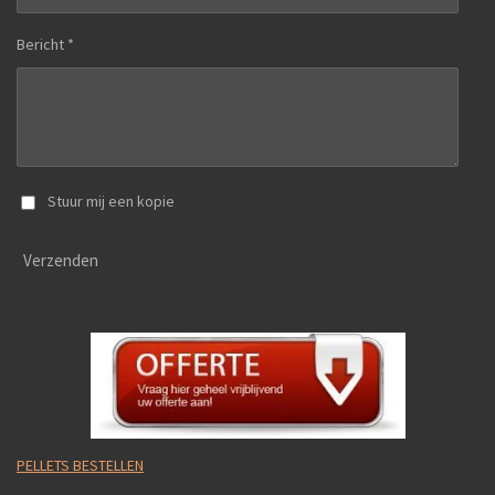
Bericht *
Stuur mij een kopie
Verzenden
PELLETS BESTELLEN