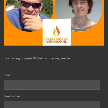
Heeft u nog vragen? We helpen u graag verder.
Naam *
E-mailadres *