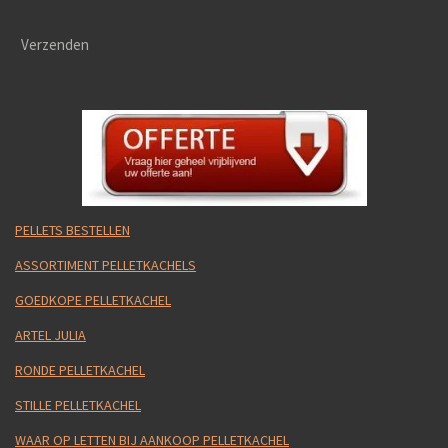
Verzenden
PELLETS BESTELLEN
ASSORTIMENT PELLETKACHELS
GOEDKOPE PELLETKACHEL
ARTEL JULIA
RONDE PELLETKACHEL
STILLE PELLETKACHEL
WAAR OP LETTEN BIJ AANKOOP PELLETKACHEL