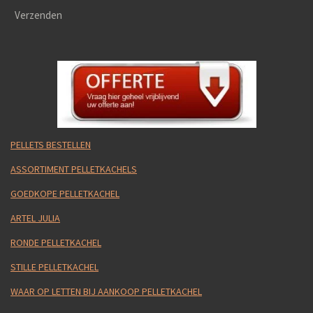
Verzenden
PELLETS BESTELLEN
ASSORTIMENT PELLETKACHELS
GOEDKOPE PELLETKACHEL
ARTEL JULIA
RONDE PELLETKACHEL
STILLE PELLETKACHEL
WAAR OP LETTEN BIJ AANKOOP PELLETKACHEL