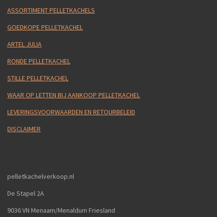
ASSORTIMENT PELLETKACHELS
GOEDKOPE PELLETKACHEL
ARTEL JULIA
RONDE PELLETKACHEL
STILLE PELLETKACHEL
WAAR OP LETTEN BIJ AANKOOP PELLETKACHEL
LEVERINGSVOORWAARDEN EN RETOURBELEID
DISCLAIMER
pelletkachelverkoop.nl
De Stapel 2A
9036 VN Menaam/Menaldum Friesland