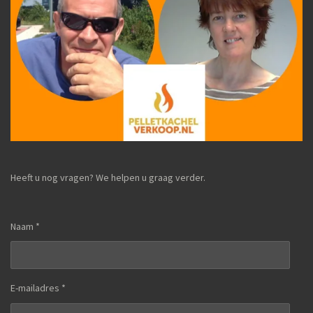
Heeft u nog vragen? We helpen u graag verder.
Naam *
E-mailadres *