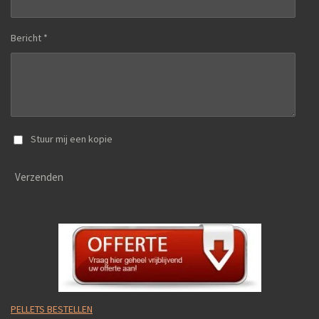
Bericht *
Stuur mij een kopie
Verzenden
PELLETS BESTELLEN