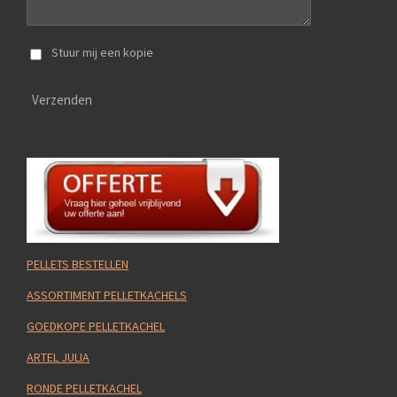
Stuur mij een kopie
Verzenden
PELLETS BESTELLEN
ASSORTIMENT PELLETKACHELS
GOEDKOPE PELLETKACHEL
ARTEL JULIA
RONDE PELLETKACHEL