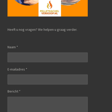
Heeft u nog vragen? We helpen u graag verder.
Naam *
E-mailadres *
Bericht *