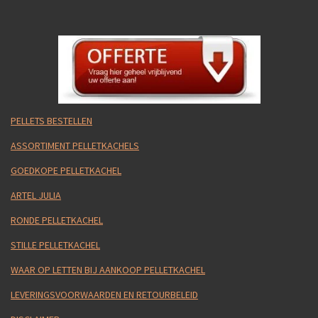
PELLETS BESTELLEN
ASSORTIMENT PELLETKACHELS
GOEDKOPE PELLETKACHEL
ARTEL JULIA
RONDE PELLETKACHEL
STILLE PELLETKACHEL
WAAR OP LETTEN BIJ AANKOOP PELLETKACHEL
LEVERINGSVOORWAARDEN EN RETOURBELEID