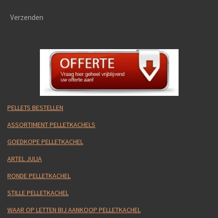
Verzenden
PELLETS BESTELLEN
ASSORTIMENT PELLETKACHELS
GOEDKOPE PELLETKACHEL
ARTEL JULIA
RONDE PELLETKACHEL
STILLE PELLETKACHEL
WAAR OP LETTEN BIJ AANKOOP PELLETKACHEL