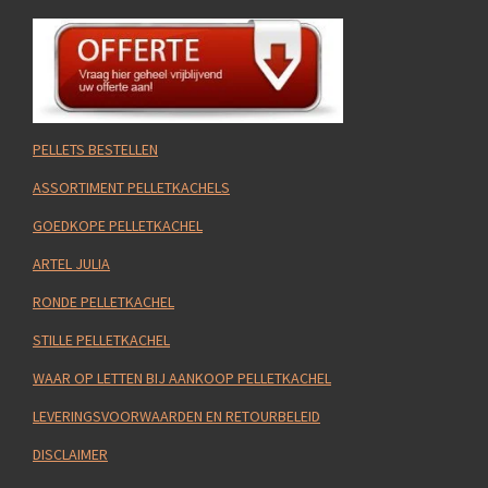
PELLETS BESTELLEN
ASSORTIMENT PELLETKACHELS
GOEDKOPE PELLETKACHEL
ARTEL JULIA
RONDE PELLETKACHEL
STILLE PELLETKACHEL
WAAR OP LETTEN BIJ AANKOOP PELLETKACHEL
LEVERINGSVOORWAARDEN EN RETOURBELEID
DISCLAIMER