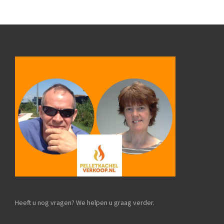
Heeft u nog vragen? We helpen u graag verder.