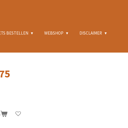
ETS BESTELLEN
WEBSHOP
DISCLAIMER
75
n