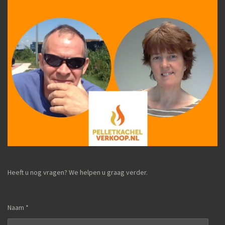
Heeft u nog vragen? We helpen u graag verder.
Naam *