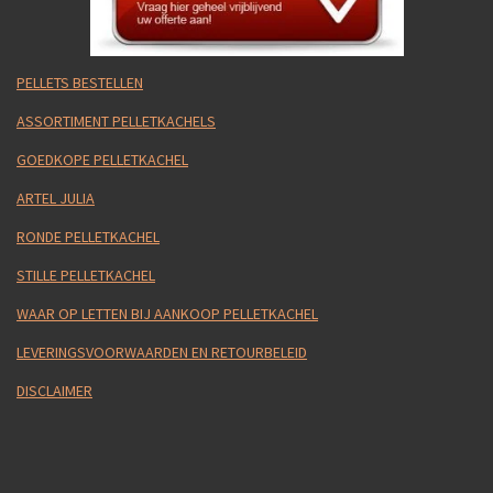
PELLETS BESTELLEN
ASSORTIMENT PELLETKACHELS
GOEDKOPE PELLETKACHEL
ARTEL JULIA
RONDE PELLETKACHEL
STILLE PELLETKACHEL
WAAR OP LETTEN BIJ AANKOOP PELLETKACHEL
LEVERINGSVOORWAARDEN EN RETOURBELEID
DISCLAIMER