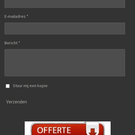
E-mailadres *
Bericht *
Stuur mij een kopie
Verzenden