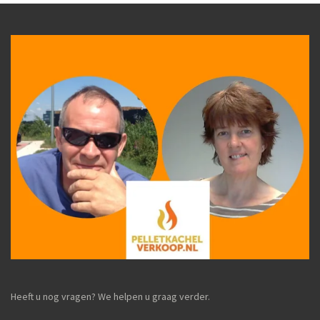
Heeft u nog vragen? We helpen u graag verder.