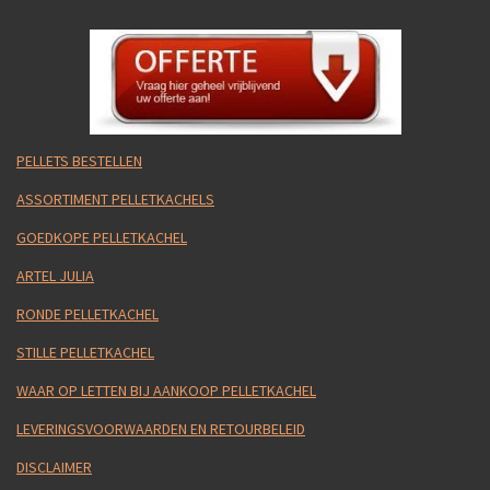
PELLETS BESTELLEN
ASSORTIMENT PELLETKACHELS
GOEDKOPE PELLETKACHEL
ARTEL JULIA
RONDE PELLETKACHEL
STILLE PELLETKACHEL
WAAR OP LETTEN BIJ AANKOOP PELLETKACHEL
LEVERINGSVOORWAARDEN EN RETOURBELEID
DISCLAIMER