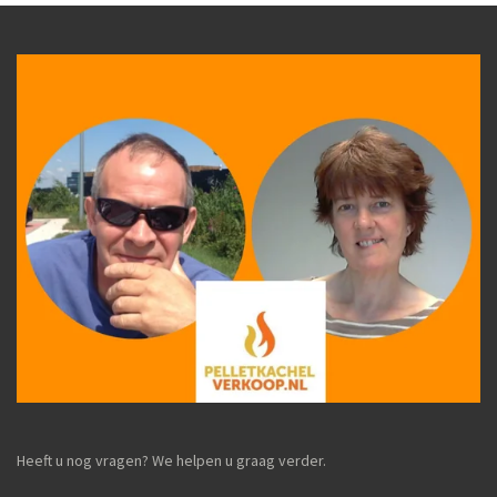
Heeft u nog vragen? We helpen u graag verder.