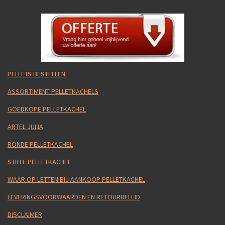
PELLETS BESTELLEN
ASSORTIMENT PELLETKACHELS
GOEDKOPE PELLETKACHEL
ARTEL JULIA
RONDE PELLETKACHEL
STILLE PELLETKACHEL
WAAR OP LETTEN BIJ AANKOOP PELLETKACHEL
LEVERINGSVOORWAARDEN EN RETOURBELEID
DISCLAIMER