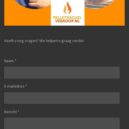
Heeft u nog vragen? We helpen u graag verder.
Naam *
E-mailadres *
Bericht *