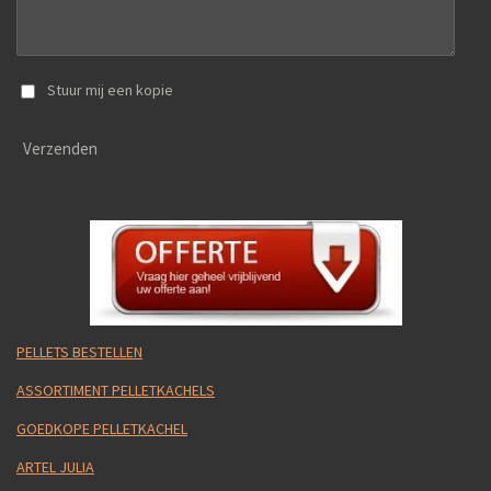
Stuur mij een kopie
Verzenden
PELLETS BESTELLEN
ASSORTIMENT PELLETKACHELS
GOEDKOPE PELLETKACHEL
ARTEL JULIA