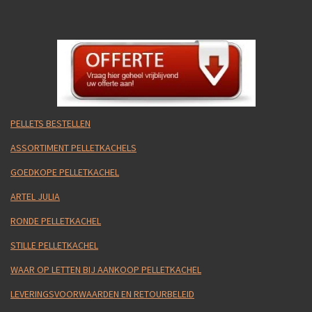
PELLETS BESTELLEN
ASSORTIMENT PELLETKACHELS
GOEDKOPE PELLETKACHEL
ARTEL JULIA
RONDE PELLETKACHEL
STILLE PELLETKACHEL
WAAR OP LETTEN BIJ AANKOOP PELLETKACHEL
LEVERINGSVOORWAARDEN EN RETOURBELEID