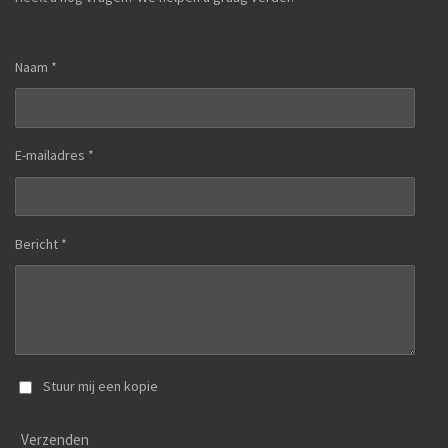
Naam *
E-mailadres *
Bericht *
Stuur mij een kopie
Verzenden