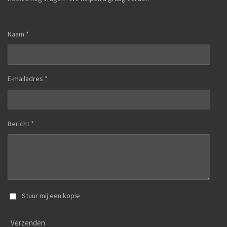
Naam *
E-mailadres *
Bericht *
Stuur mij een kopie
Verzenden