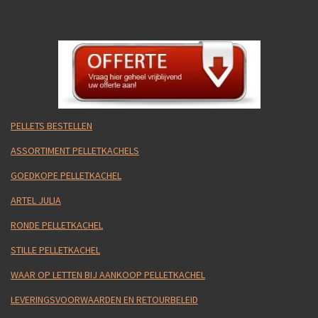
PELLETS BESTELLEN
ASSORTIMENT PELLETKACHELS
GOEDKOPE PELLETKACHEL
ARTEL JULIA
RONDE PELLETKACHEL
STILLE PELLETKACHEL
WAAR OP LETTEN BIJ AANKOOP PELLETKACHEL
LEVERINGSVOORWAARDEN EN RETOURBELEID