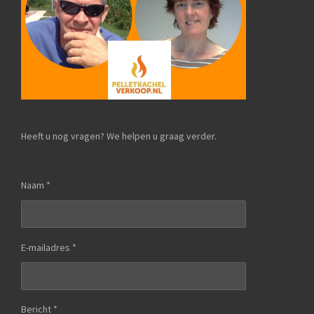
Heeft u nog vragen? We helpen u graag verder.
Naam *
E-mailadres *
Bericht *