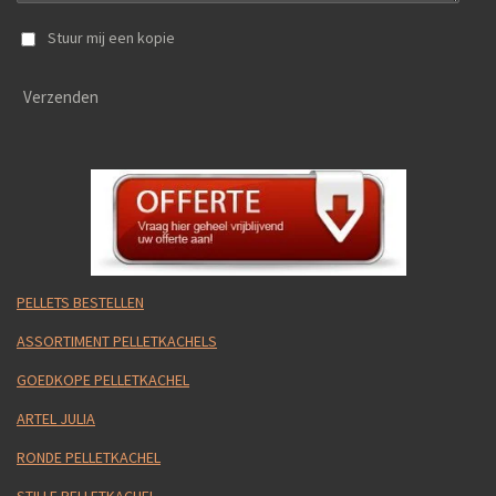
Stuur mij een kopie
Verzenden
PELLETS BESTELLEN
ASSORTIMENT PELLETKACHELS
GOEDKOPE PELLETKACHEL
ARTEL JULIA
RONDE PELLETKACHEL
STILLE PELLETKACHEL