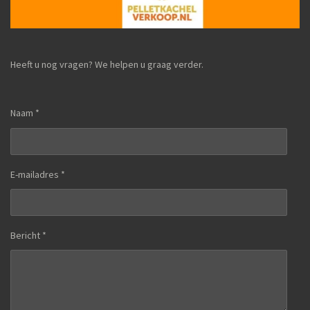
Heeft u nog vragen? We helpen u graag verder.
Naam *
E-mailadres *
Bericht *