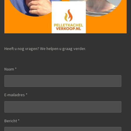
Heeft u nog vragen? We helpen u graag verder.
Naam *
E-mailadres *
Bericht *