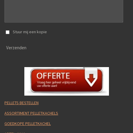
Stuur mij een kopie
Verzenden
PELLETS BESTELLEN
ASSORTIMENT PELLETKACHELS
GOEDKOPE PELLETKACHEL