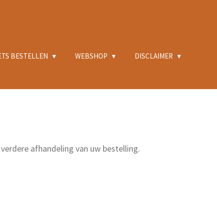
ETS BESTELLEN
WEBSHOP
DISCLAIMER
 verdere afhandeling van uw bestelling.