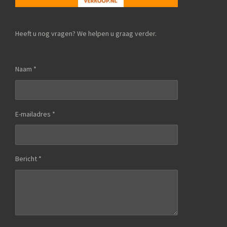
Heeft u nog vragen? We helpen u graag verder.
Naam *
E-mailadres *
Bericht *