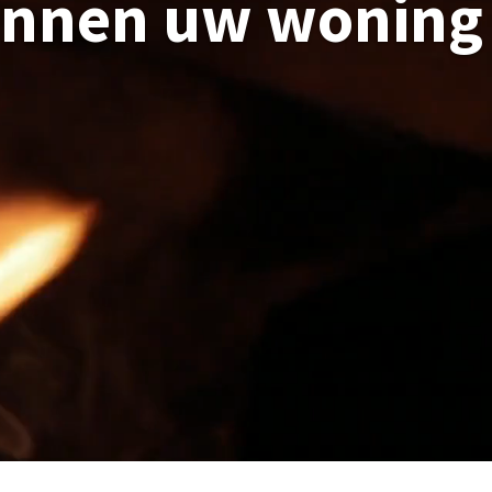
binnen uw woning