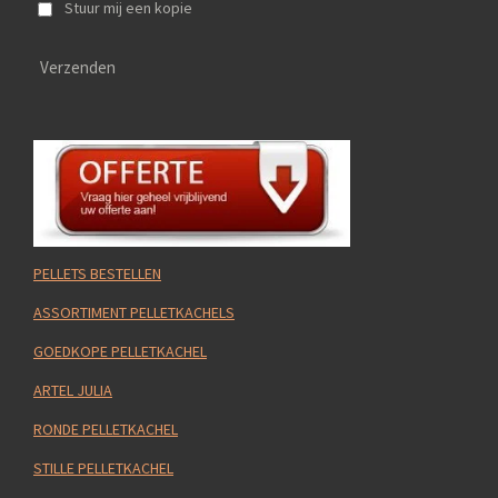
Stuur mij een kopie
Verzenden
PELLETS BESTELLEN
ASSORTIMENT PELLETKACHELS
GOEDKOPE PELLETKACHEL
ARTEL JULIA
RONDE PELLETKACHEL
STILLE PELLETKACHEL