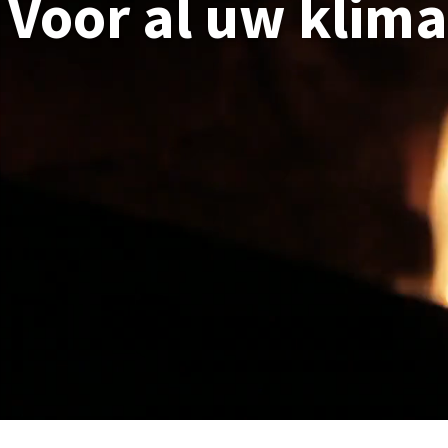
Voor al uw klim