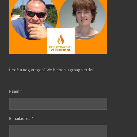
Heeft u nog vragen? We helpen u graag verder.
Naam *
E-mailadres *