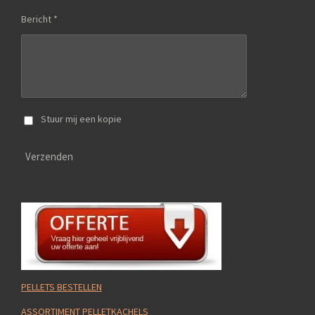
Bericht *
Stuur mij een kopie
Verzenden
PELLETS BESTELLEN
ASSORTIMENT PELLETKACHELS