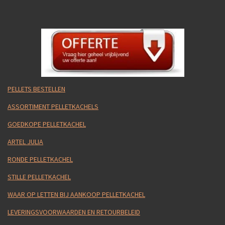
PELLETS BESTELLEN
ASSORTIMENT PELLETKACHELS
GOEDKOPE PELLETKACHEL
ARTEL JULIA
RONDE PELLETKACHEL
STILLE PELLETKACHEL
WAAR OP LETTEN BIJ AANKOOP PELLETKACHEL
LEVERINGSVOORWAARDEN EN RETOURBELEID