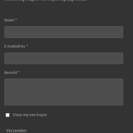
Naam *
E-mailadres *
Bericht *
Stuur mij een kopie
Verzenden