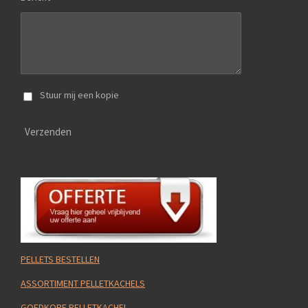
Stuur mij een kopie
Verzenden
PELLETS BESTELLEN
ASSORTIMENT PELLETKACHELS
GOEDKOPE PELLETKACHEL