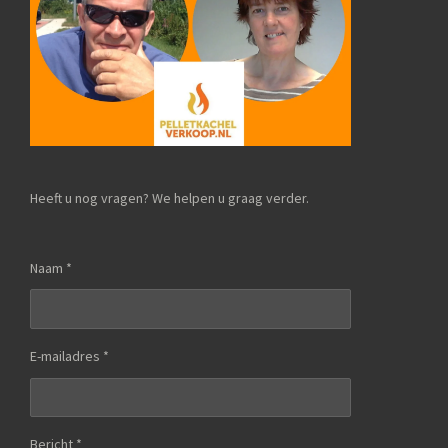
Heeft u nog vragen? We helpen u graag verder.
Naam *
E-mailadres *
Bericht *