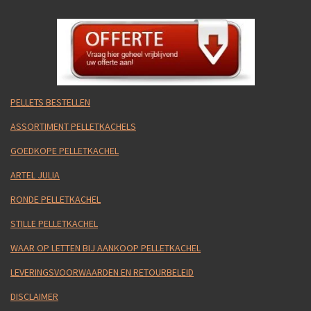
PELLETS BESTELLEN
ASSORTIMENT PELLETKACHELS
GOEDKOPE PELLETKACHEL
ARTEL JULIA
RONDE PELLETKACHEL
STILLE PELLETKACHEL
WAAR OP LETTEN BIJ AANKOOP PELLETKACHEL
LEVERINGSVOORWAARDEN EN RETOURBELEID
DISCLAIMER