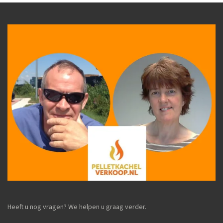
Heeft u nog vragen? We helpen u graag verder.