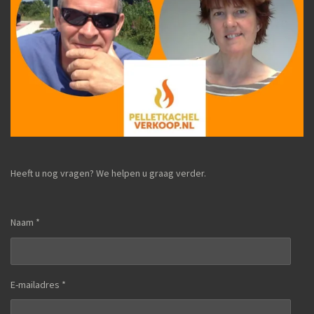
Heeft u nog vragen? We helpen u graag verder.
Naam *
E-mailadres *