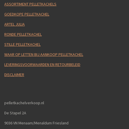
ASSORTIMENT PELLETKACHELS
GOEDKOPE PELLETKACHEL
ARTEL JULIA
RONDE PELLETKACHEL
STILLE PELLETKACHEL
WAAR OP LETTEN BIJ AANKOOP PELLETKACHEL
LEVERINGSVOORWAARDEN EN RETOURBELEID
DISCLAIMER
pelletkachelverkoop.nl
De Stapel 2A
9036 VN Menaam/Menaldum Friesland