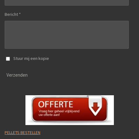
Bericht *
Stuur mij een kopie
Verzenden
PELLETS BESTELLEN