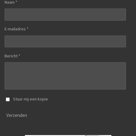
Naam *
E-mailadres *
Bericht *
Stuur mij een kopie
Verzenden