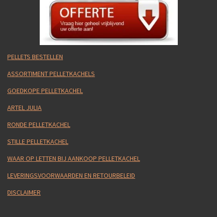
PELLETS BESTELLEN
ASSORTIMENT PELLETKACHELS
GOEDKOPE PELLETKACHEL
ARTEL JULIA
RONDE PELLETKACHEL
STILLE PELLETKACHEL
WAAR OP LETTEN BIJ AANKOOP PELLETKACHEL
LEVERINGSVOORWAARDEN EN RETOURBELEID
DISCLAIMER