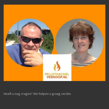
Heeft u nog vragen? We helpen u graag verder.