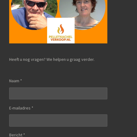
Heeft u nog vragen? We helpen u graag verder.
Naam *
E-mailadres *
Bericht *