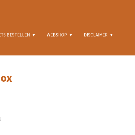
ETS BESTELLEN
WEBSHOP
DISCLAIMER
box