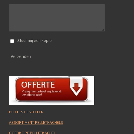
Stuur mij een kopie
Verzenden
PELLETS BESTELLEN
ASSORTIMENT PELLETKACHELS
GOEDKOPE PELLETKACHEL