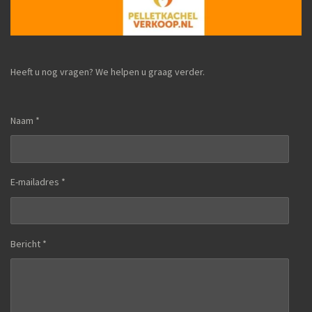
Heeft u nog vragen? We helpen u graag verder.
Naam *
E-mailadres *
Bericht *