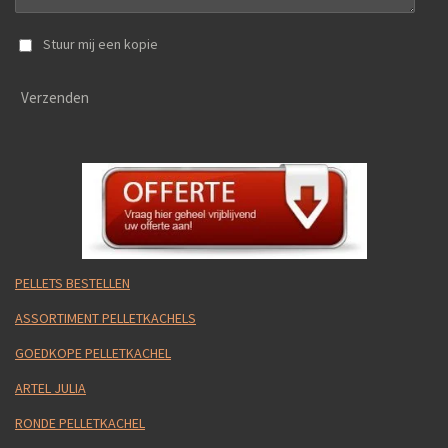
Stuur mij een kopie
Verzenden
PELLETS BESTELLEN
ASSORTIMENT PELLETKACHELS
GOEDKOPE PELLETKACHEL
ARTEL JULIA
RONDE PELLETKACHEL